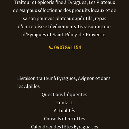
Traiteur et épicerie fine à Eyragues, Les Plateaux
de Margaux sélectionne des produits locaux et de
saison pour vos plateaux apéritifs, repas
d’entreprise et événements. Livraison autour
d’Eyragues et Saint-Rémy-de-Provence.
📞 06 07 86 11 54
Livraison traiteur à Eyragues, Avignon et dans
les Alpilles
Questions fréquentes
Contact
Actualités
Conseils et recettes
Calendrier des fêtes Eyraguaises