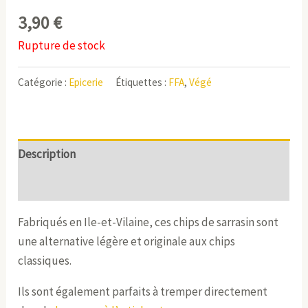
3,90
€
Rupture de stock
Catégorie :
Epicerie
Étiquettes :
FFA
,
Végé
Description
Informations complémentaires
Fabriqués en Ile-et-Vilaine, ces chips de sarrasin sont
une alternative légère et originale aux chips
classiques.
Ils sont également parfaits à tremper directement