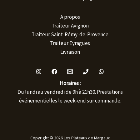
A propos
Traiteur Avignon
Traiteur Saint-Rémy-de-Provence
Traiteur Eyragues
Livraison
Horaires :
Du lundi au vendredi de 9h à 21h30. Prestations
événementielles le week-end sur commande.
Copyright © 2026 Les Plateaux de Margaux