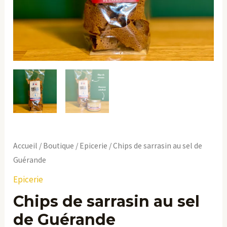
Accueil
/
Boutique
/
Epicerie
/ Chips de sarrasin au sel de
Guérande
Epicerie
Chips de sarrasin au sel
de Guérande