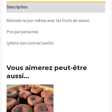
Description
Réalisée le jour même avec les fruits de saison.
Prix par personne.
(photo non contractuelle)
Vous aimerez peut-être
aussi…