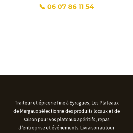
📞 06 07 86 11 54
Traiteur et épicerie fine à Eyragues, Les Plateaux
de Margaux sélectionne des produits locaux et de
saison pour vos plateaux apéritifs, repas
d’entreprise et événements. Livraison autour