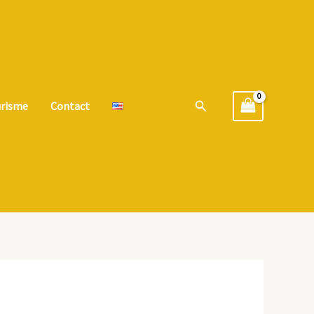
Rechercher
risme
Contact