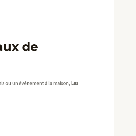
eaux de
mis ou un événement à la maison,
Les