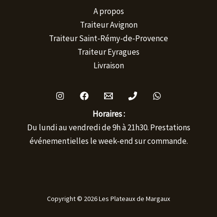
A propos
Traiteur Avignon
Traiteur Saint-Rémy-de-Provence
Traiteur Eyragues
Livraison
Horaires :
Du lundi au vendredi de 9h à 21h30. Prestations
événementielles le week-end sur commande.
Copyright © 2026 Les Plateaux de Margaux