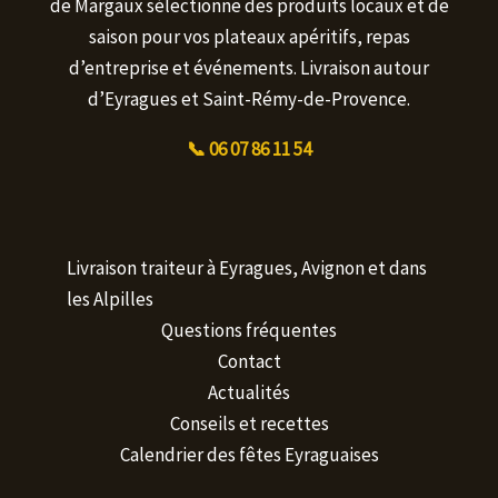
de Margaux sélectionne des produits locaux et de
saison pour vos plateaux apéritifs, repas
d’entreprise et événements. Livraison autour
d’Eyragues et Saint-Rémy-de-Provence.
📞 06 07 86 11 54
Livraison traiteur à Eyragues, Avignon et dans
les Alpilles
Questions fréquentes
Contact
Actualités
Conseils et recettes
Calendrier des fêtes Eyraguaises