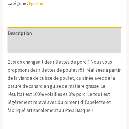
Catégorie :
Epicerie
Description
Informations complémentaires
Et si on changeait des rillettes de porc ? Nous vous
proposons des rillettes de poulet rôti réalisées à partir
de la viande de cuisse de poulet, cuisinée avec de la
parure de canard en guise de matière grasse. Le
résultat est 100% volailles et 0% porc. Le tout est
légèrement relevé avec du piment d’Espelette et
fabriqué artisanalement au Pays Basque !