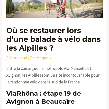
Où se restaurer lors
d’une balade à vélo dans
les Alpilles ?
/
Non classé
/ Par
Margaux
Entre la Camargue, la métropole Aix-Marseille et
Avignon, les Alpilles sont un site incontournable pour
la randonnée vélo dans le sud de la France.
ViaRhôna : étape 19 de
Avignon à Beaucaire