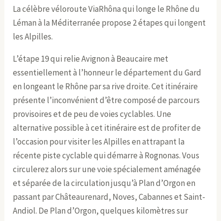
La célèbre véloroute ViaRhôna qui longe le Rhône du
Léman à la Méditerranée propose 2 étapes qui longent
les Alpilles.
L’étape 19 qui relie Avignon à Beaucaire met
essentiellement à l’honneur le département du Gard
en longeant le Rhône par sa rive droite. Cet itinéraire
présente l’inconvénient d’être composé de parcours
provisoires et de peu de voies cyclables. Une
alternative possible à cet itinéraire est de profiter de
l’occasion pour visiter les Alpilles en attrapant la
récente piste cyclable qui démarre à Rognonas. Vous
circulerez alors sur une voie spécialement aménagée
et séparée de la circulation jusqu’à Plan d’Orgon en
passant par Châteaurenard, Noves, Cabannes et Saint-
Andiol. De Plan d’Orgon, quelques kilomètres sur