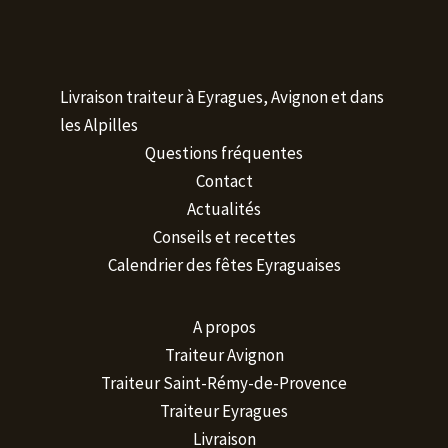
Livraison traiteur à Eyragues, Avignon et dans
les Alpilles
Questions fréquentes
Contact
Actualités
Conseils et recettes
Calendrier des fêtes Eyraguaises
A propos
Traiteur Avignon
Traiteur Saint-Rémy-de-Provence
Traiteur Eyragues
Livraison