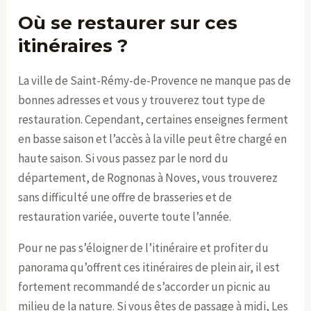
Où se restaurer sur ces
itinéraires ?
La ville de Saint-Rémy-de-Provence ne manque pas de
bonnes adresses et vous y trouverez tout type de
restauration. Cependant, certaines enseignes ferment
en basse saison et l’accès à la ville peut être chargé en
haute saison. Si vous passez par le nord du
département, de Rognonas à Noves, vous trouverez
sans difficulté une offre de brasseries et de
restauration variée, ouverte toute l’année.
Pour ne pas s’éloigner de l’itinéraire et profiter du
panorama qu’offrent ces itinéraires de plein air, il est
fortement recommandé de s’accorder un picnic au
milieu de la nature. Si vous êtes de passage à midi, Les