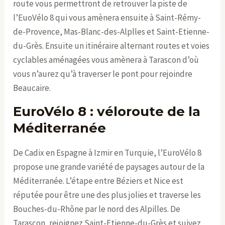
route vous permettront de retrouver la piste de
l’EuoVélo 8 qui vous amènera ensuite à Saint-Rémy-
de-Provence, Mas-Blanc-des-Alplles et Saint-Etienne-
du-Grès. Ensuite un itinéraire alternant routes et voies
cyclables aménagées vous amènera à Tarascon d’où
vous n’aurez qu’à traverser le pont pour rejoindre
Beaucaire.
EuroVélo 8 : véloroute de la
Méditerranée
De Cadix en Espagne à Izmir en Turquie, l’EuroVélo 8
propose une grande variété de paysages autour de la
Méditerranée. L’étape entre Béziers et Nice est
réputée pour être une des plus jolies et traverse les
Bouches-du-Rhône par le nord des Alpilles. De
Tarascon, rejoignez Saint-Etienne-du-Grès et suivez