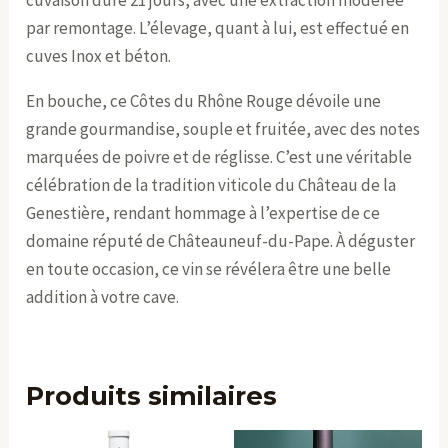
par remontage. L’élevage, quant à lui, est effectué en
cuves Inox et béton.
En bouche, ce Côtes du Rhône Rouge dévoile une
grande gourmandise, souple et fruitée, avec des notes
marquées de poivre et de réglisse. C’est une véritable
célébration de la tradition viticole du Château de la
Genestière, rendant hommage à l’expertise de ce
domaine réputé de Châteauneuf-du-Pape. À déguster
en toute occasion, ce vin se révélera être une belle
addition à votre cave.
Produits similaires