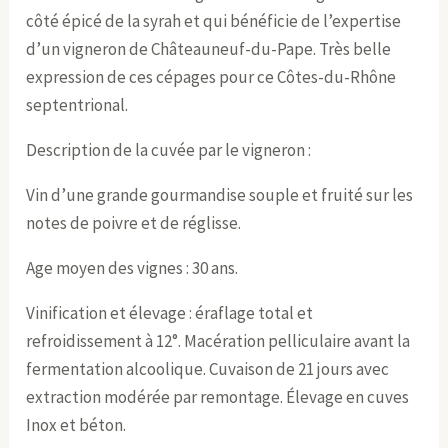
côté épicé de la syrah et qui bénéficie de l’expertise
d’un vigneron de Châteauneuf-du-Pape. Très belle
expression de ces cépages pour ce Côtes-du-Rhône
septentrional.
Description de la cuvée par le vigneron :
Vin d’une grande gourmandise souple et fruité sur les
notes de poivre et de réglisse.
Age moyen des vignes : 30 ans.
Vinification et élevage : éraflage total et
refroidissement à 12°. Macération pelliculaire avant la
fermentation alcoolique. Cuvaison de 21 jours avec
extraction modérée par remontage. Élevage en cuves
Inox et béton.