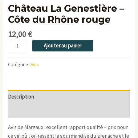
Château La Genestière –
Côte du Rhône rouge
12,00
€
Ajouter au panier
Catégorie :
Vins
Description
Informations complémentaires
Avis de Margaux : excellent rapport qualité – prix pour
ce vin où l’on ressent la gourmandise du grenache et le